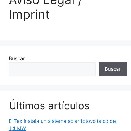
Imprint
Buscar
Buscar
Últimos artículos
E-Tex instala un sistema solar fotovoltaico de
1,4 MW