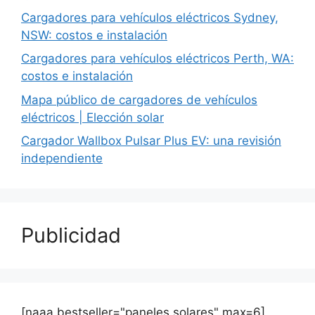
Cargadores para vehículos eléctricos Sydney,
NSW: costos e instalación
Cargadores para vehículos eléctricos Perth, WA:
costos e instalación
Mapa público de cargadores de vehículos
eléctricos | Elección solar
Cargador Wallbox Pulsar Plus EV: una revisión
independiente
Publicidad
[naaa bestseller="paneles solares" max=6]