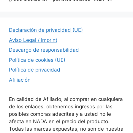
Declaración de privacidad (UE)
Aviso Legal / Imprint
Descargo de responsabilidad
Política de cookies (UE)
Política de privacidad
Afiliación
En calidad de Afiliado, al comprar en cualquiera
de los enlaces, obtenemos ingresos por las
posibles compras adscritas y a usted no le
afecta en NADA en el precio del producto.
Todas las marcas expuestas, no son de nuestra