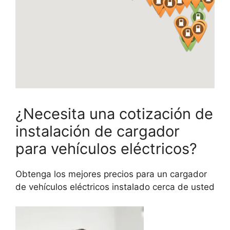
¿Necesita una cotización de
instalación de cargador
para vehículos eléctricos?
Obtenga los mejores precios para un cargador
de vehículos eléctricos instalado cerca de usted