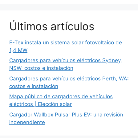
Últimos artículos
E-Tex instala un sistema solar fotovoltaico de
1,4 MW
Cargadores para vehículos eléctricos Sydney,
NSW: costos e instalación
Cargadores para vehículos eléctricos Perth, WA:
costos e instalación
Mapa público de cargadores de vehículos
eléctricos | Elección solar
Cargador Wallbox Pulsar Plus EV: una revisión
independiente