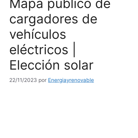
Mapa público de
cargadores de
vehículos
eléctricos |
Elección solar
22/11/2023
por
Energiayrenovable