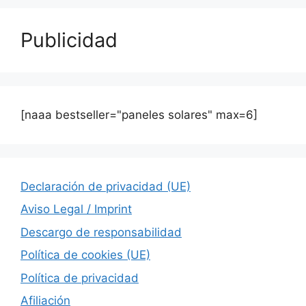
Publicidad
[naaa bestseller="paneles solares" max=6]
Declaración de privacidad (UE)
Aviso Legal / Imprint
Descargo de responsabilidad
Política de cookies (UE)
Política de privacidad
Afiliación