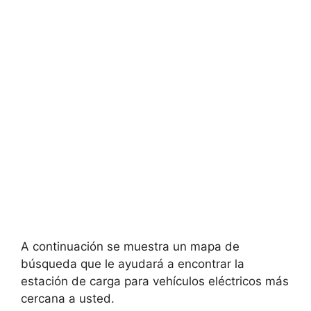
A continuación se muestra un mapa de
búsqueda que le ayudará a encontrar la
estación de carga para vehículos eléctricos más
cercana a usted.