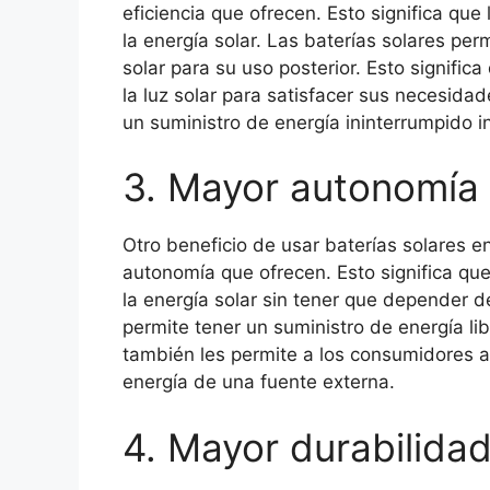
eficiencia que ofrecen. Esto significa q
la energía solar. Las baterías solares pe
solar para su uso posterior. Esto signifi
la luz solar para satisfacer sus necesida
un suministro de energía ininterrumpido i
3. Mayor autonomía
Otro beneficio de usar baterías solares 
autonomía que ofrecen. Esto significa q
la energía solar sin tener que depender de 
permite tener un suministro de energía li
también les permite a los consumidores a
energía de una fuente externa.
4. Mayor durabilida