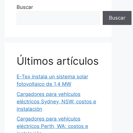
Buscar
Buscar
Últimos artículos
E-Tex instala un sistema solar
fotovoltaico de 1,4 MW
Cargadores para vehículos
eléctricos Sydney, NSW: costos e
instalación
Cargadores para vehículos
eléctricos Perth, WA: costos e