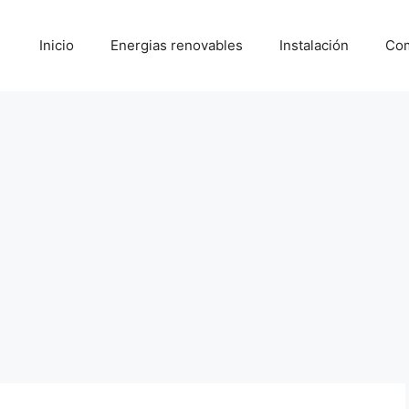
Inicio
Energias renovables
Instalación
Com