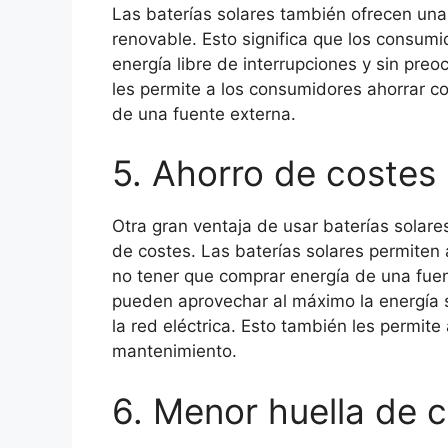
Las baterías solares también ofrecen una
renovable. Esto significa que los consum
energía libre de interrupciones y sin pr
les permite a los consumidores ahorrar c
de una fuente externa.
5. Ahorro de costes
Otra gran ventaja de usar baterías solare
de costes. Las baterías solares permiten 
no tener que comprar energía de una fuen
pueden aprovechar al máximo la energía s
la red eléctrica. Esto también les permite
mantenimiento.
6. Menor huella de 