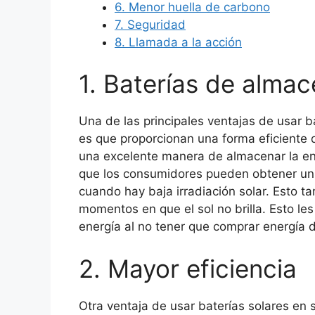
6. Menor huella de carbono
7. Seguridad
8. Llamada a la acción
1. Baterías de alma
Una de las principales ventajas de usar b
es que proporcionan una forma eficiente 
una excelente manera de almacenar la ener
que los consumidores pueden obtener un s
cuando hay baja irradiación solar. Esto t
momentos en que el sol no brilla. Esto le
energía al no tener que comprar energía 
2. Mayor eficiencia
Otra ventaja de usar baterías solares en