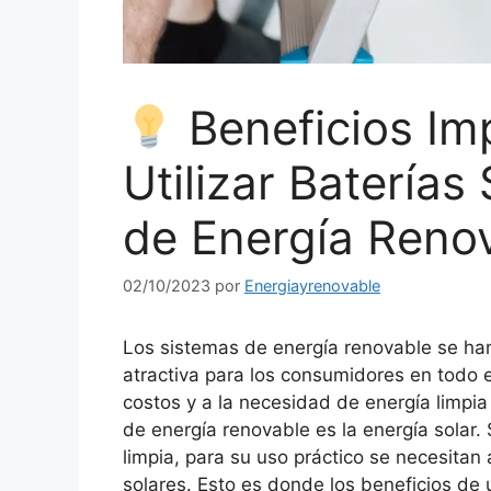
Beneficios Im
Utilizar Baterías
de Energía Reno
02/10/2023
por
Energiayrenovable
Los sistemas de energía renovable se ha
atractiva para los consumidores en todo 
costos y a la necesidad de energía limpi
de energía renovable es la energía solar. 
limpia, para su uso práctico se necesita
solares. Esto es donde los beneficios de u