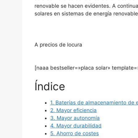
renovable se hacen evidentes. A continuac
solares en sistemas de energía renovable
A precios de locura
[naaa bestseller=»placa solar» template
Índice
1. Baterías de almacenamiento de 
2. Mayor eficiencia
3. Mayor autonomía
4. Mayor durabilidad
5. Ahorro de costes