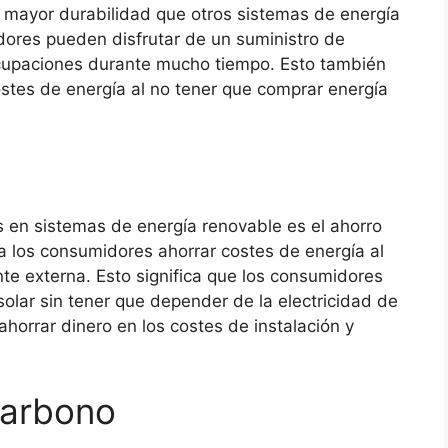
 mayor durabilidad que otros sistemas de energía
idores pueden disfrutar de un suministro de
eocupaciones durante mucho tiempo. Esto también
ostes de energía al no tener que comprar energía
s en sistemas de energía renovable es el ahorro
a los consumidores ahorrar costes de energía al
te externa. Esto significa que los consumidores
olar sin tener que depender de la electricidad de
 ahorrar dinero en los costes de instalación y
carbono