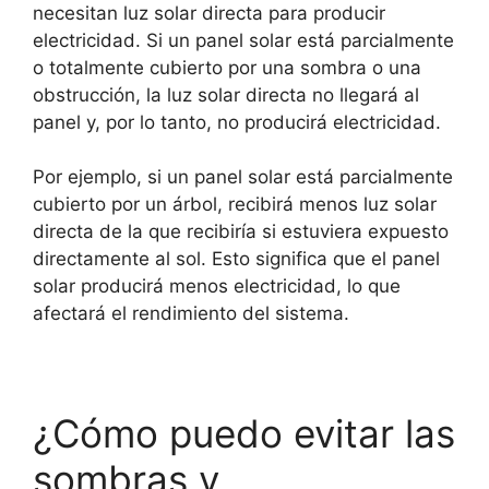
necesitan luz solar directa para producir
electricidad. Si un panel solar está parcialmente
o totalmente cubierto por una sombra o una
obstrucción, la luz solar directa no llegará al
panel y, por lo tanto, no producirá electricidad.
Por ejemplo, si un panel solar está parcialmente
cubierto por un árbol, recibirá menos luz solar
directa de la que recibiría si estuviera expuesto
directamente al sol. Esto significa que el panel
solar producirá menos electricidad, lo que
afectará el rendimiento del sistema.
¿Cómo puedo evitar las
sombras y