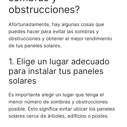
obstrucciones?
Afortunadamente, hay algunas cosas que
puedes hacer para evitar las sombras y
obstrucciones y obtener el mejor rendimiento
de tus paneles solares.
1. Elige un lugar adecuado
para instalar tus paneles
solares
Es importante elegir un lugar que tenga el
menor número de sombras y obstrucciones
posible. Esto significa evitar ubicar los paneles
solares cerca de árboles, edificios o postes.