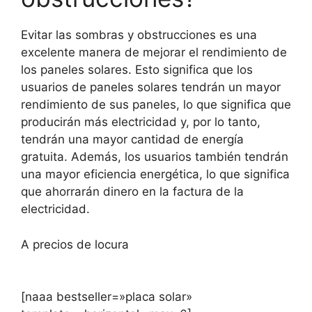
Evitar las sombras y obstrucciones es una
excelente manera de mejorar el rendimiento de
los paneles solares. Esto significa que los
usuarios de paneles solares tendrán un mayor
rendimiento de sus paneles, lo que significa que
producirán más electricidad y, por lo tanto,
tendrán una mayor cantidad de energía
gratuita. Además, los usuarios también tendrán
una mayor eficiencia energética, lo que significa
que ahorrarán dinero en la factura de la
electricidad.
A precios de locura
[naaa bestseller=»placa solar»