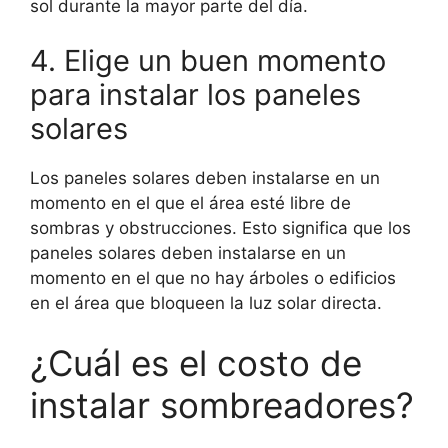
sol durante la mayor parte del día.
4. Elige un buen momento
para instalar los paneles
solares
Los paneles solares deben instalarse en un
momento en el que el área esté libre de
sombras y obstrucciones. Esto significa que los
paneles solares deben instalarse en un
momento en el que no hay árboles o edificios
en el área que bloqueen la luz solar directa.
¿Cuál es el costo de
instalar sombreadores?