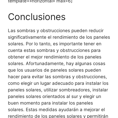
template=»horizontal» max=6]
Conclusiones
Las sombras y obstrucciones pueden reducir
significativamente el rendimiento de los paneles
solares. Por lo tanto, es importante tener en
cuenta estas sombras y obstrucciones para
obtener el mejor rendimiento de los paneles
solares. Afortunadamente, hay algunas cosas
que los usuarios de paneles solares pueden
hacer para evitar las sombras y obstrucciones,
como elegir un lugar adecuado para instalar los
paneles solares, utilizar sombreadores, instalar
paneles solares orientados al sur y elegir un
buen momento para instalar los paneles
solares. Estas medidas ayudarán a mejorar el
rendimiento de los paneles solares y permitirán