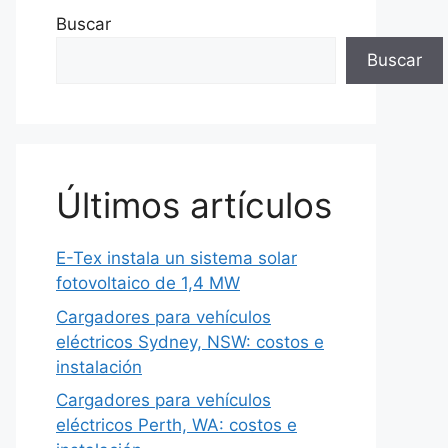
Buscar
Buscar
Últimos artículos
E-Tex instala un sistema solar
fotovoltaico de 1,4 MW
Cargadores para vehículos
eléctricos Sydney, NSW: costos e
instalación
Cargadores para vehículos
eléctricos Perth, WA: costos e