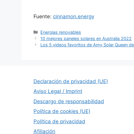
Fuente:
cinnamon.energy
Categorías
Energias renovables
10 mejores paneles solares en Australia 2022
Los 5 videos favoritos de Amy Solar Queen de
Declaración de privacidad (UE)
Aviso Legal / Imprint
Descargo de responsabilidad
Política de cookies (UE)
Política de privacidad
Afiliación