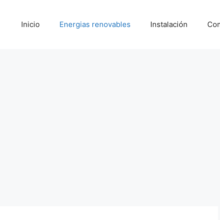
Inicio
Energias renovables
Instalación
Com