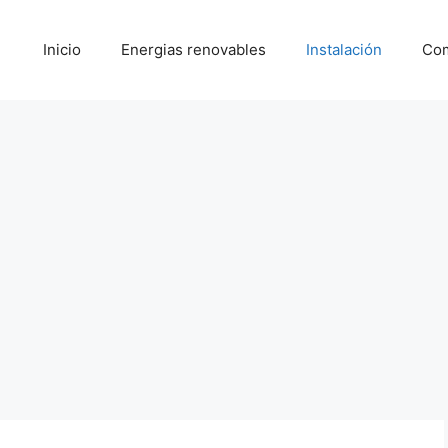
Inicio
Energias renovables
Instalación
Com