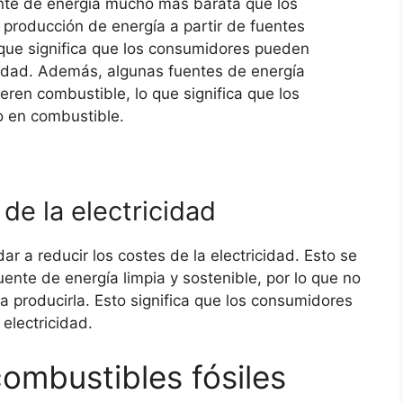
nte de energía mucho más barata que los
a producción de energía a partir de fuentes
ue significa que los consumidores pueden
icidad. Además, algunas fuentes de energía
eren combustible, lo que significa que los
o en combustible.
de la electricidad
 a reducir los costes de la electricidad. Esto se
ente de energía limpia y sostenible, por lo que no
 producirla. Esto significa que los consumidores
electricidad.
ombustibles fósiles