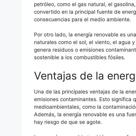
petróleo, como el gas natural, el gasolina
convertido en la principal fuente de ene
consecuencias para el medio ambiente.
Por otro lado, la energía renovable es un
naturales como el sol, el viento, el agua 
genera residuos o emisiones contaminante
sostenible a los combustibles fósiles.
Ventajas de la energ
Una de las principales ventajas de la ene
emisiones contaminantes. Esto significa
medioambientales, como la contaminación 
Además, la energía renovable es una fuent
hay riesgo de que se agote.