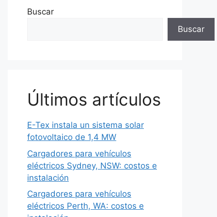
Buscar
Buscar
Últimos artículos
E-Tex instala un sistema solar
fotovoltaico de 1,4 MW
Cargadores para vehículos
eléctricos Sydney, NSW: costos e
instalación
Cargadores para vehículos
eléctricos Perth, WA: costos e