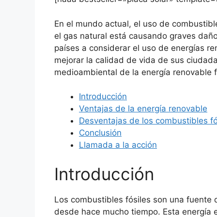
En el mundo actual, el uso de combustibles
el gas natural está causando graves dañ
países a considerar el uso de energías re
mejorar la calidad de vida de sus ciudada
medioambiental de la energía renovable fr
Introducción
Ventajas de la energía renovable
Desventajas de los combustibles fó
Conclusión
Llamada a la acción
Introducción
Los combustibles fósiles son una fuente
desde hace mucho tiempo. Esta energía e