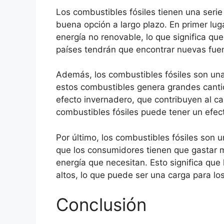
Los combustibles fósiles tienen una seri
buena opción a largo plazo. En primer lug
energía no renovable, lo que significa qu
países tendrán que encontrar nuevas fue
Además, los combustibles fósiles son un
estos combustibles genera grandes canti
efecto invernadero, que contribuyen al ca
combustibles fósiles puede tener un efec
Por último, los combustibles fósiles son 
que los consumidores tienen que gastar m
energía que necesitan. Esto significa que
altos, lo que puede ser una carga para l
Conclusión