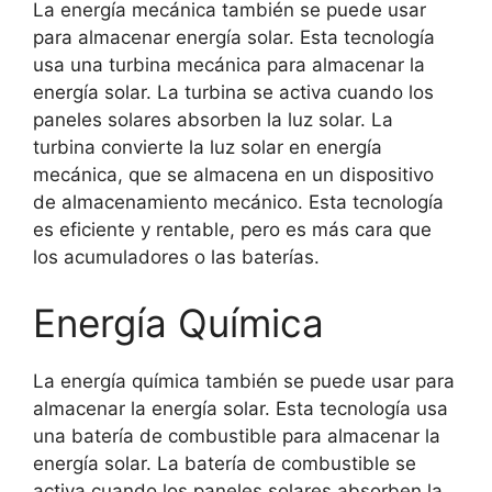
La energía mecánica también se puede usar
para almacenar energía solar. Esta tecnología
usa una turbina mecánica para almacenar la
energía solar. La turbina se activa cuando los
paneles solares absorben la luz solar. La
turbina convierte la luz solar en energía
mecánica, que se almacena en un dispositivo
de almacenamiento mecánico. Esta tecnología
es eficiente y rentable, pero es más cara que
los acumuladores o las baterías.
Energía Química
La energía química también se puede usar para
almacenar la energía solar. Esta tecnología usa
una batería de combustible para almacenar la
energía solar. La batería de combustible se
activa cuando los paneles solares absorben la