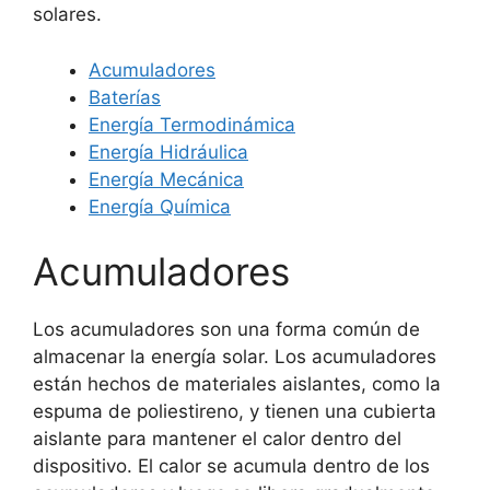
solares.
Acumuladores
Baterías
Energía Termodinámica
Energía Hidráulica
Energía Mecánica
Energía Química
Acumuladores
Los acumuladores son una forma común de
almacenar la energía solar. Los acumuladores
están hechos de materiales aislantes, como la
espuma de poliestireno, y tienen una cubierta
aislante para mantener el calor dentro del
dispositivo. El calor se acumula dentro de los