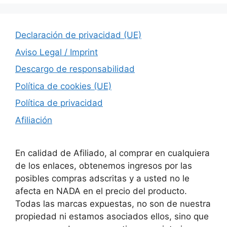
Declaración de privacidad (UE)
Aviso Legal / Imprint
Descargo de responsabilidad
Política de cookies (UE)
Política de privacidad
Afiliación
En calidad de Afiliado, al comprar en cualquiera
de los enlaces, obtenemos ingresos por las
posibles compras adscritas y a usted no le
afecta en NADA en el precio del producto.
Todas las marcas expuestas, no son de nuestra
propiedad ni estamos asociados ellos, sino que