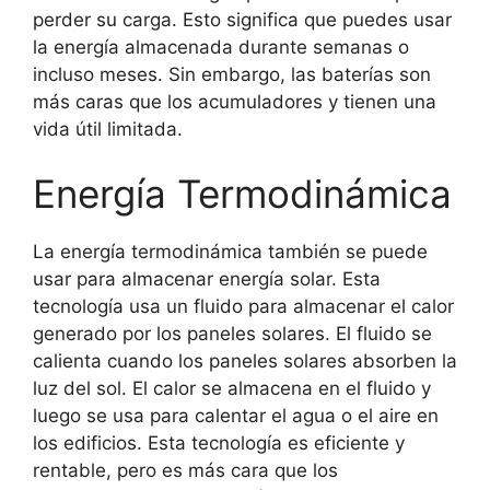
perder su carga. Esto significa que puedes usar
la energía almacenada durante semanas o
incluso meses. Sin embargo, las baterías son
más caras que los acumuladores y tienen una
vida útil limitada.
Energía Termodinámica
La energía termodinámica también se puede
usar para almacenar energía solar. Esta
tecnología usa un fluido para almacenar el calor
generado por los paneles solares. El fluido se
calienta cuando los paneles solares absorben la
luz del sol. El calor se almacena en el fluido y
luego se usa para calentar el agua o el aire en
los edificios. Esta tecnología es eficiente y
rentable, pero es más cara que los