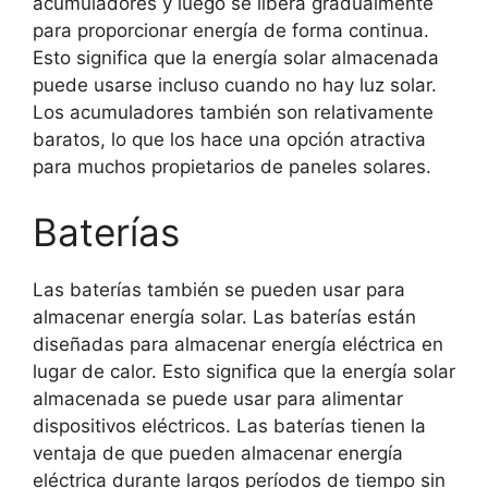
acumuladores y luego se libera gradualmente
para proporcionar energía de forma continua.
Esto significa que la energía solar almacenada
puede usarse incluso cuando no hay luz solar.
Los acumuladores también son relativamente
baratos, lo que los hace una opción atractiva
para muchos propietarios de paneles solares.
Baterías
Las baterías también se pueden usar para
almacenar energía solar. Las baterías están
diseñadas para almacenar energía eléctrica en
lugar de calor. Esto significa que la energía solar
almacenada se puede usar para alimentar
dispositivos eléctricos. Las baterías tienen la
ventaja de que pueden almacenar energía
eléctrica durante largos períodos de tiempo sin