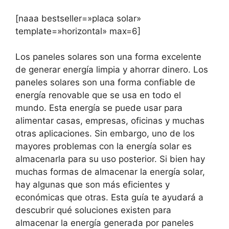
[naaa bestseller=»placa solar»
template=»horizontal» max=6]
Los paneles solares son una forma excelente
de generar energía limpia y ahorrar dinero. Los
paneles solares son una forma confiable de
energía renovable que se usa en todo el
mundo. Esta energía se puede usar para
alimentar casas, empresas, oficinas y muchas
otras aplicaciones. Sin embargo, uno de los
mayores problemas con la energía solar es
almacenarla para su uso posterior. Si bien hay
muchas formas de almacenar la energía solar,
hay algunas que son más eficientes y
económicas que otras. Esta guía te ayudará a
descubrir qué soluciones existen para
almacenar la energía generada por paneles