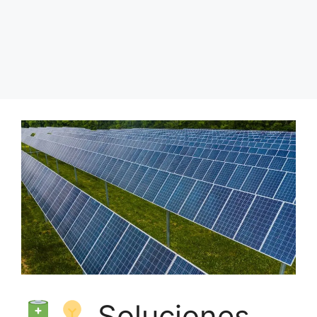
Soluciones