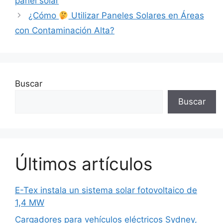
panel solar
¿Cómo
Utilizar Paneles Solares en Áreas
con Contaminación Alta?
Buscar
Buscar
Últimos artículos
E-Tex instala un sistema solar fotovoltaico de
1,4 MW
Cargadores para vehículos eléctricos Sydney,