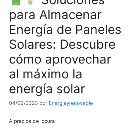
para Almacenar
Energía de Paneles
Solares: Descubre
cómo aprovechar
al máximo la
energía solar
04/09/2023
por
Energiayrenovable
A precios de locura