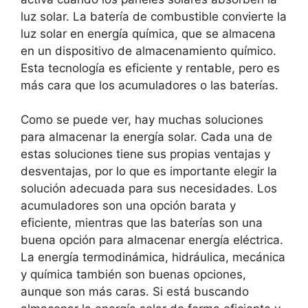
luz solar. La batería de combustible convierte la
luz solar en energía química, que se almacena
en un dispositivo de almacenamiento químico.
Esta tecnología es eficiente y rentable, pero es
más cara que los acumuladores o las baterías.
Como se puede ver, hay muchas soluciones
para almacenar la energía solar. Cada una de
estas soluciones tiene sus propias ventajas y
desventajas, por lo que es importante elegir la
solución adecuada para sus necesidades. Los
acumuladores son una opción barata y
eficiente, mientras que las baterías son una
buena opción para almacenar energía eléctrica.
La energía termodinámica, hidráulica, mecánica
y química también son buenas opciones,
aunque son más caras. Si está buscando