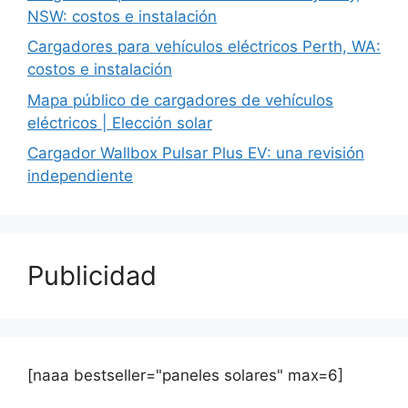
NSW: costos e instalación
Cargadores para vehículos eléctricos Perth, WA:
costos e instalación
Mapa público de cargadores de vehículos
eléctricos | Elección solar
Cargador Wallbox Pulsar Plus EV: una revisión
independiente
Publicidad
[naaa bestseller="paneles solares" max=6]