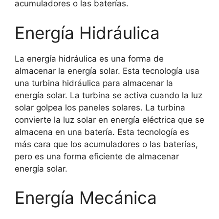
acumuladores o las baterías.
Energía Hidráulica
La energía hidráulica es una forma de
almacenar la energía solar. Esta tecnología usa
una turbina hidráulica para almacenar la
energía solar. La turbina se activa cuando la luz
solar golpea los paneles solares. La turbina
convierte la luz solar en energía eléctrica que se
almacena en una batería. Esta tecnología es
más cara que los acumuladores o las baterías,
pero es una forma eficiente de almacenar
energía solar.
Energía Mecánica