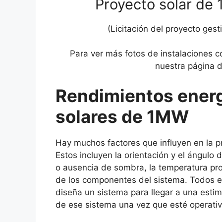
Proyecto solar de
(Licitación del proyecto ges
Para ver más fotos de instalaciones c
nuestra página d
Rendimientos energ
solares de 1MW
Hay muchos factores que influyen en la pr
Estos incluyen la orientación y el ángulo 
o ausencia de sombra, la temperatura pro
de los componentes del sistema. Todos e
diseña un sistema para llegar a una estim
de ese sistema una vez que esté operativ