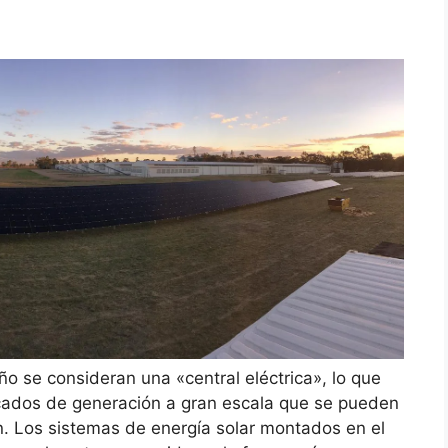
 se consideran una «central eléctrica», lo que
ficados de generación a gran escala que se pueden
n. Los sistemas de energía solar montados en el