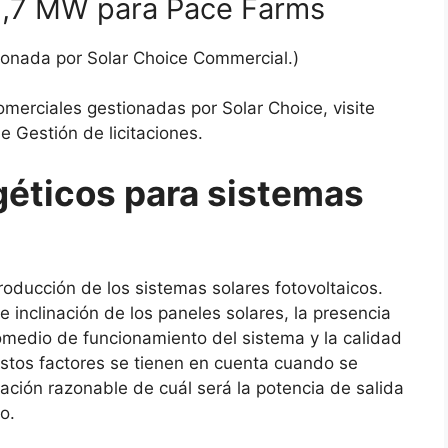
 1,7 MW para Pace Farms
tionada por Solar Choice Commercial.)
omerciales gestionadas por Solar Choice, visite
e Gestión de licitaciones.
éticos para sistemas
oducción de los sistemas solares fotovoltaicos.
de inclinación de los paneles solares, la presencia
medio de funcionamiento del sistema y la calidad
stos factores se tienen en cuenta cuando se
ación razonable de cuál será la potencia de salida
o.