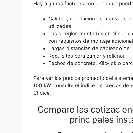
Hay algunos factores comunes que pueden i
Calidad, reputación de marca de pr
utilizadas
Los arreglos montados en el suelo 
con requisitos de montaje adiciona
Largas distancias de cableado de
Requisitos para zanjar y rellenar
Techos de concreto, Klip-lok o pa
Para ver los precios promedio del siste
100 kW, consulte el índice de precios de e
Choice.
Compare las cotizacion
principales ins