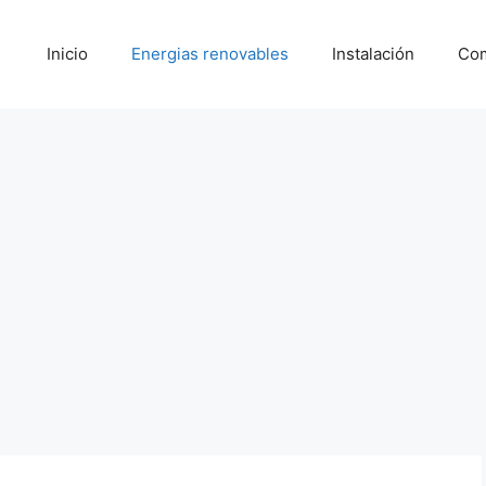
Inicio
Energias renovables
Instalación
Com