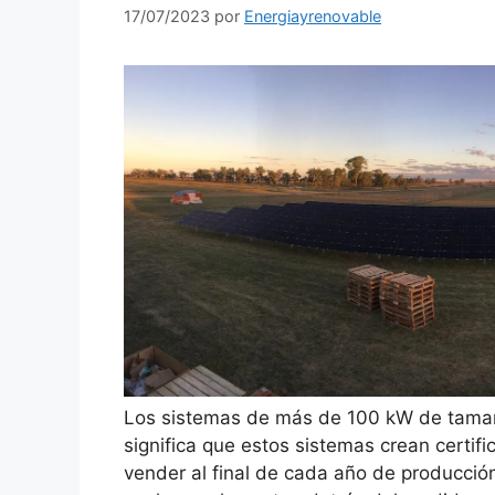
17/07/2023
por
Energiayrenovable
Los sistemas de más de 100 kW de tamaño
significa que estos sistemas crean certi
vender al final de cada año de producció