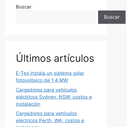
Buscar
Buscar
Últimos artículos
E-Tex instala un sistema solar
fotovoltaico de 1,4 MW
Cargadores para vehículos
eléctricos Sydney, NSW: costos e
instalación
Cargadores para vehículos
eléctricos Perth, WA: costos e