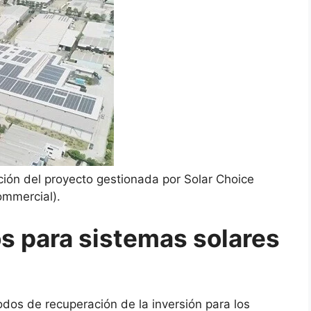
ción del proyecto gestionada por Solar Choice
mmercial).
s para sistemas solares
odos de recuperación de la inversión para los