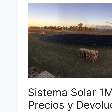
Sistema Solar 
Precios y Devolu