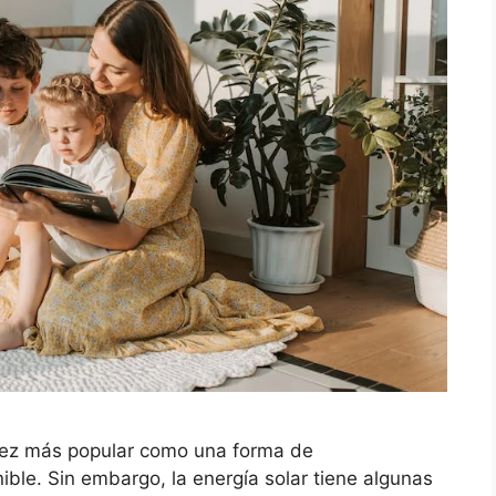
 vez más popular como una forma de
ible. Sin embargo, la energía solar tiene algunas