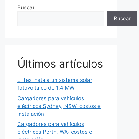
Buscar
Buscar
Últimos artículos
E-Tex instala un sistema solar
fotovoltaico de 1,4 MW
Cargadores para vehículos
eléctricos Sydney, NSW: costos e
instalación
Cargadores para vehículos
eléctricos Perth, WA: costos e