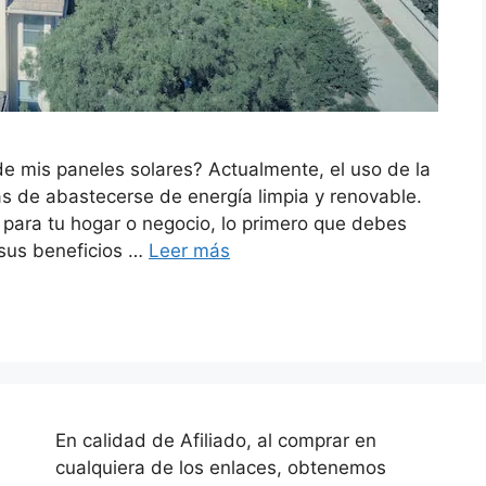
e mis paneles solares? Actualmente, el uso de la
as de abastecerse de energía limpia y renovable.
r para tu hogar o negocio, lo primero que debes
sus beneficios …
Leer más
En calidad de Afiliado, al comprar en
cualquiera de los enlaces, obtenemos