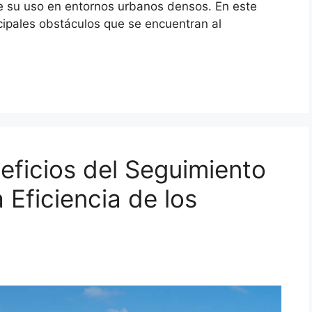
de su uso en entornos urbanos densos. En este
cipales obstáculos que se encuentran al
ficios del Seguimiento
 Eficiencia de los