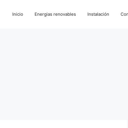
Inicio
Energias renovables
Instalación
Com