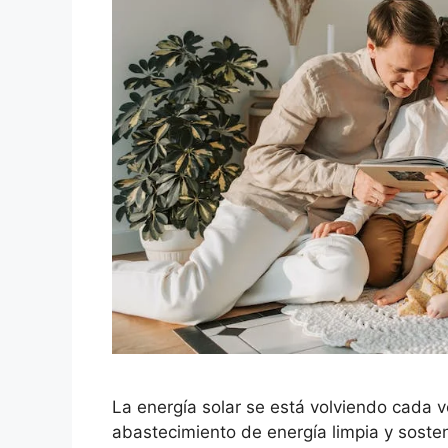
La energía solar se está volviendo cada
abastecimiento de energía limpia y sosten