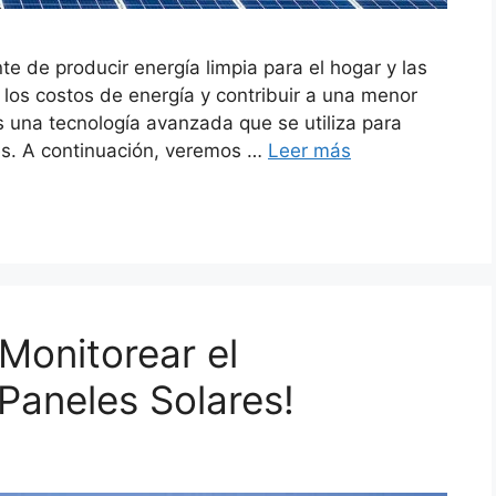
te de producir energía limpia para el hogar y las
 los costos de energía y contribuir a una menor
s una tecnología avanzada que se utiliza para
res. A continuación, veremos …
Leer más
onitorear el
Paneles Solares!