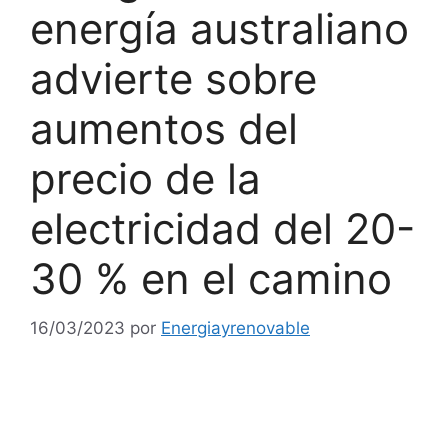
energía australiano
advierte sobre
aumentos del
precio de la
electricidad del 20-
30 % en el camino
16/03/2023
por
Energiayrenovable