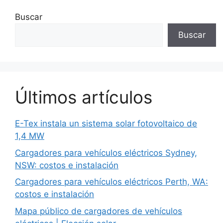
Buscar
Buscar
Últimos artículos
E-Tex instala un sistema solar fotovoltaico de
1,4 MW
Cargadores para vehículos eléctricos Sydney,
NSW: costos e instalación
Cargadores para vehículos eléctricos Perth, WA:
costos e instalación
Mapa público de cargadores de vehículos