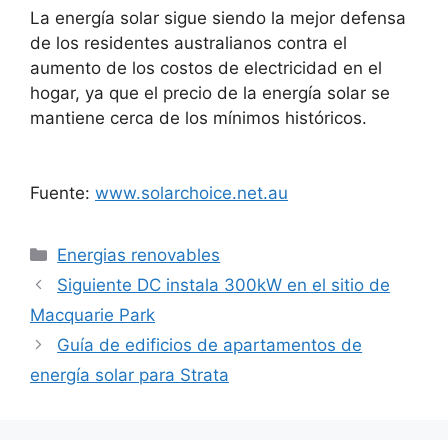
La energía solar sigue siendo la mejor defensa
de los residentes australianos contra el
aumento de los costos de electricidad en el
hogar, ya que el precio de la energía solar se
mantiene cerca de los mínimos históricos.
Fuente:
www.solarchoice.net.au
Categorías
Energias renovables
Siguiente DC instala 300kW en el sitio de
Macquarie Park
Guía de edificios de apartamentos de
energía solar para Strata