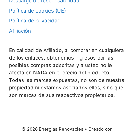
Descargo de responsabilidad
Política de cookies (UE)
Política de privacidad
Afiliación
En calidad de Afiliado, al comprar en cualquiera
de los enlaces, obtenemos ingresos por las
posibles compras adscritas y a usted no le
afecta en NADA en el precio del producto.
Todas las marcas expuestas, no son de nuestra
propiedad ni estamos asociados ellos, sino que
son marcas de sus respectivos propietarios.
© 2026 Energias Renovables
• Creado con