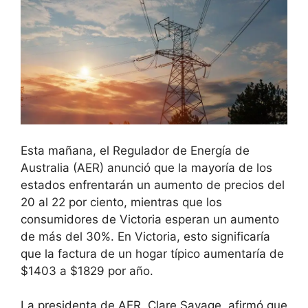
Esta mañana, el Regulador de Energía de
Australia (AER) anunció que la mayoría de los
estados enfrentarán un aumento de precios del
20 al 22 por ciento, mientras que los
consumidores de Victoria esperan un aumento
de más del 30%. En Victoria, esto significaría
que la factura de un hogar típico aumentaría de
$1403 a $1829 por año.
La presidenta de AER, Clare Savage, afirmó que