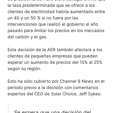
la tasa predeterminada que se ofrece a los
clientes de electricidad habría aumentado entre
un 40 y un 50 % si no fuera por las
intervenciones que realizó el gobierno el año
pasado para limitar los precios en los mercados
del carbón y el gas.
Esta decisión de la AER también afectará a los
clientes de pequeñas empresas que pueden
esperar un aumento de precios del 15% al ​​25%
según su región.
Esto ha sido cubierto por Channel 9 News en el
período previo a la decisión con comentarios
expertos del CEO de Solar Choice, Jeff Sykes:
Se espera que una decisión del