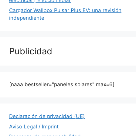
eléctricos | Elección solar
Cargador Wallbox Pulsar Plus EV: una revisión
independiente
Publicidad
[naaa bestseller="paneles solares" max=6]
Declaración de privacidad (UE)
Aviso Legal / Imprint