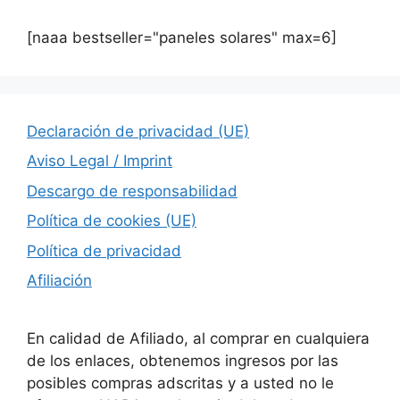
[naaa bestseller="paneles solares" max=6]
Declaración de privacidad (UE)
Aviso Legal / Imprint
Descargo de responsabilidad
Política de cookies (UE)
Política de privacidad
Afiliación
En calidad de Afiliado, al comprar en cualquiera
de los enlaces, obtenemos ingresos por las
posibles compras adscritas y a usted no le