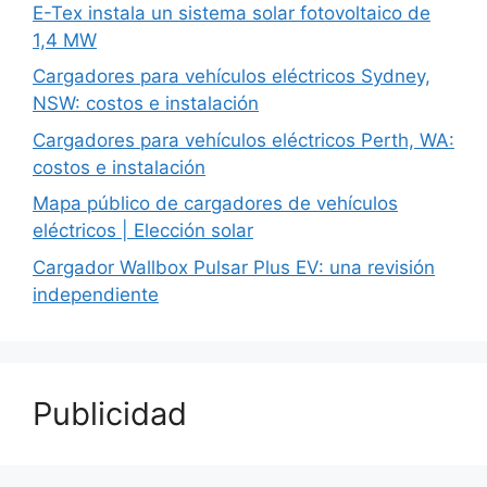
E-Tex instala un sistema solar fotovoltaico de
1,4 MW
Cargadores para vehículos eléctricos Sydney,
NSW: costos e instalación
Cargadores para vehículos eléctricos Perth, WA:
costos e instalación
Mapa público de cargadores de vehículos
eléctricos | Elección solar
Cargador Wallbox Pulsar Plus EV: una revisión
independiente
Publicidad