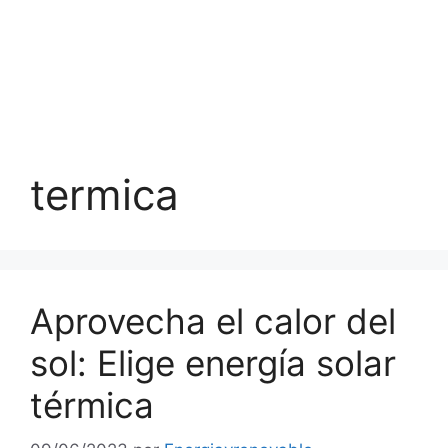
termica
Aprovecha el calor del
sol: Elige energía solar
térmica