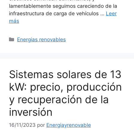
lamentablemente seguimos careciendo de la
infraestructura de carga de vehículos …
Leer
más
Categorías
Energias renovables
Sistemas solares de 13
kW: precio, producción
y recuperación de la
inversión
16/11/2023
por
Energiayrenovable