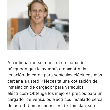
A continuación se muestra un mapa de
búsqueda que le ayudará a encontrar la
estación de carga para vehículos eléctricos más
cercana a usted. ¿Necesita una cotización de
instalación de cargador para vehículos
eléctricos? Obtenga los mejores precios para un
cargador de vehículos eléctricos instalado cerca
de usted Últimos mensajes de Tom Jackson