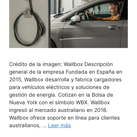
Crédito de la imagen: Wallbox Descripción
general de la empresa Fundada en España en
2015, Wallbox desarrolla y fabrica cargadores
para vehículos eléctricos y soluciones de
gestión de energía. Cotizan en la Bolsa de
Nueva York con el símbolo WBX. Wallbox
ingresó al mercado australiano en 2018.
Wallbox ofrece soporte en línea para clientes
australianos, …
Leer más