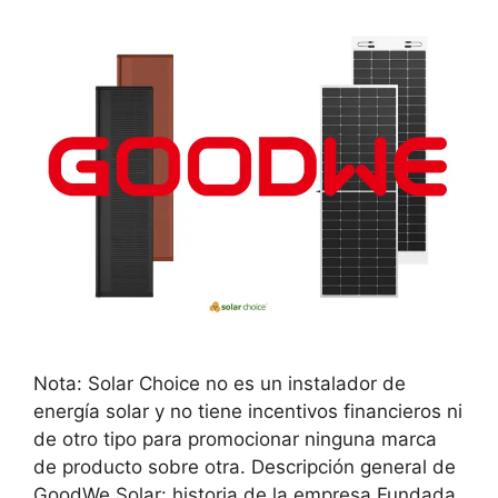
Nota: Solar Choice no es un instalador de
energía solar y no tiene incentivos financieros ni
de otro tipo para promocionar ninguna marca
de producto sobre otra. Descripción general de
GoodWe Solar: historia de la empresa Fundada