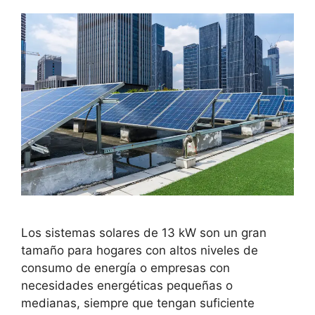
Los sistemas solares de 13 kW son un gran
tamaño para hogares con altos niveles de
consumo de energía o empresas con
necesidades energéticas pequeñas o
medianas, siempre que tengan suficiente