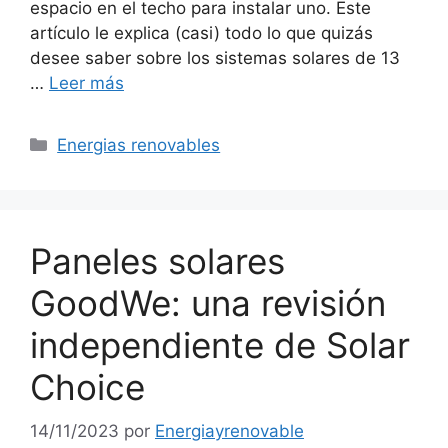
espacio en el techo para instalar uno. Este
artículo le explica (casi) todo lo que quizás
desee saber sobre los sistemas solares de 13
…
Leer más
Categorías
Energias renovables
Paneles solares
GoodWe: una revisión
independiente de Solar
Choice
14/11/2023
por
Energiayrenovable