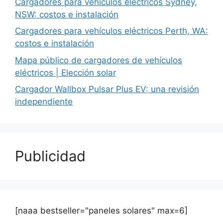
Cargadores para vehículos eléctricos Sydney,
NSW: costos e instalación
Cargadores para vehículos eléctricos Perth, WA:
costos e instalación
Mapa público de cargadores de vehículos
eléctricos | Elección solar
Cargador Wallbox Pulsar Plus EV: una revisión
independiente
Publicidad
[naaa bestseller="paneles solares" max=6]