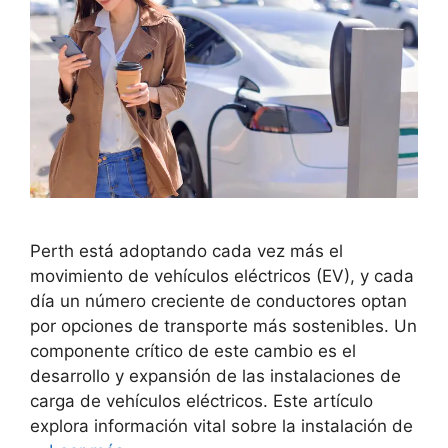
Perth está adoptando cada vez más el
movimiento de vehículos eléctricos (EV), y cada
día un número creciente de conductores optan
por opciones de transporte más sostenibles. Un
componente crítico de este cambio es el
desarrollo y expansión de las instalaciones de
carga de vehículos eléctricos. Este artículo
explora información vital sobre la instalación de