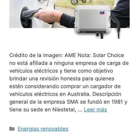
Crédito de la imagen: AME Nota: Solar Choice
no está afiliada a ninguna empresa de carga de
vehículos eléctricos y tiene como objetivo
brindar una revisión honesta para quienes
estén considerando comprar un cargador de
vehículos eléctricos en Australia. Descripción
general de la empresa SMA se fundó en 1981 y
tiene su sede en Niestetal, …
Leer más
Categorías
Energias renovables