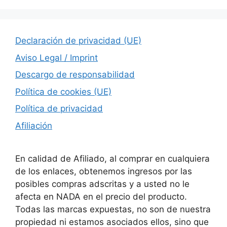
Declaración de privacidad (UE)
Aviso Legal / Imprint
Descargo de responsabilidad
Política de cookies (UE)
Política de privacidad
Afiliación
En calidad de Afiliado, al comprar en cualquiera
de los enlaces, obtenemos ingresos por las
posibles compras adscritas y a usted no le
afecta en NADA en el precio del producto.
Todas las marcas expuestas, no son de nuestra
propiedad ni estamos asociados ellos, sino que