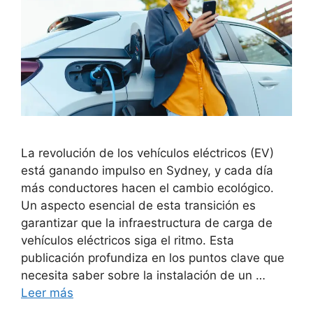
La revolución de los vehículos eléctricos (EV)
está ganando impulso en Sydney, y cada día
más conductores hacen el cambio ecológico.
Un aspecto esencial de esta transición es
garantizar que la infraestructura de carga de
vehículos eléctricos siga el ritmo. Esta
publicación profundiza en los puntos clave que
necesita saber sobre la instalación de un …
Leer más