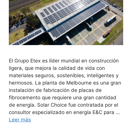
El Grupo Etex es líder mundial en construcción
ligera, que mejora la calidad de vida con
materiales seguros, sostenibles, inteligentes y
hermosos. La planta de Melbourne es una gran
instalación de fabricación de placas de
fibrocemento que requiere una gran cantidad
de energía. Solar Choice fue contratada por el
consultor especializado en energía E&C para …
Leer más