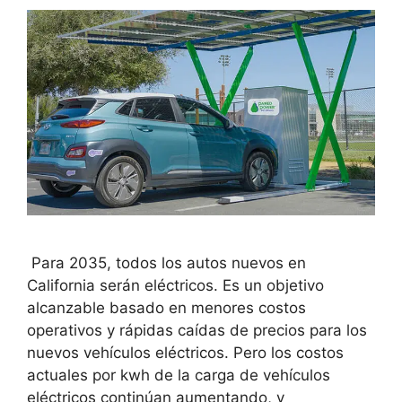
Para 2035, todos los autos nuevos en
California serán eléctricos. Es un objetivo
alcanzable basado en menores costos
operativos y rápidas caídas de precios para los
nuevos vehículos eléctricos. Pero los costos
actuales por kwh de la carga de vehículos
eléctricos continúan aumentando, y