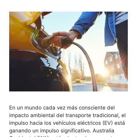
En un mundo cada vez más consciente del
impacto ambiental del transporte tradicional, el
impulso hacia los vehículos eléctricos (EV) está
ganando un impulso significativo. Australia